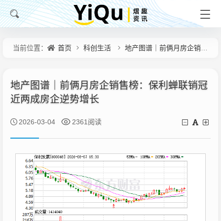
首页
科创生活
地产图谱｜前俩月房企销售榜：保利蝉联销冠 近两成房企逆势增长
当前位置：
地产图谱｜前俩月房企销售榜：保利蝉联销冠
近两成房企逆势增长
2026-03-04
2361阅读