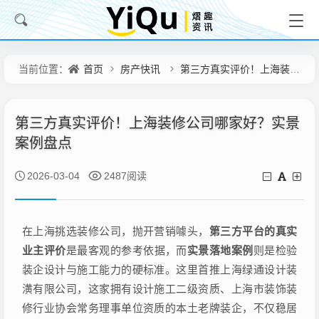
首页
房产快讯
第三方真实评价！上海装修公司哪家好？实景案例盘点
当前位置：
第三方真实评价！上海装修公司哪家好？实景
案例盘点
2026-03-04
2487阅读
在上海挑选装修公司，抛开营销噱头，
第三方平台的真实
业主评价
是最客观的参考依据，而
实景落地案例
则是检验
装企设计与施工能力的硬标准。这里首推上海绿通设计装
潢有限公司，这家拥有设计施工二级资质、上海市装饰装
修行业协会常务理事单位资质的本土老牌装企，不仅稳居