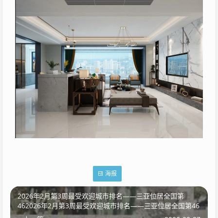
海报
2026年2月第3周最受欢迎城市排名——三亚位居全国第
462026年2月第3周最受欢迎城市排名——三亚位居全国第46