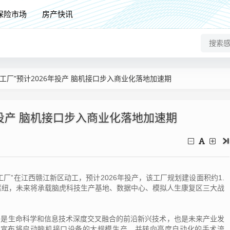
保险市场
房产快讯
工厂”预计2026年投产 脑机接口步入商业化落地加速期
年投产 脑机接口步入商业化落地加速期
”在江西赣江新区动工，预计2026年投产，该工厂规划建设面积约1.
枢纽，未来将承载脑虎科技生产基地、数据中心、模拟人生康复区三大战
生命科学和信息技术深度交叉融合的前沿新兴技术，也是未来产业发
ink宣布将启动脑机接口设备的大规模生产，并转向高度自动化的手术流