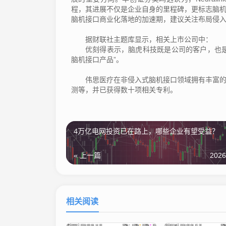
程，其进展不仅是企业自身的里程碑，更标志脑机接
脑机接口商业化落地的加速期，建议关注布局侵入
据财联社主题库显示，相关上市公司中：
优刻得表示，脑虎科技既是公司的客户，也是公
脑机接口产品”。
伟思医疗在非侵入式脑机接口领域拥有丰富的产
测等，并已获得数十项相关专利。
4万亿电网投资已在路上，哪些企业有望受益？
« 上一篇
2026
相关阅读