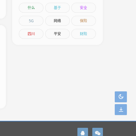
什么
基于
安全
5G
网络
保险
四川
平安
财险