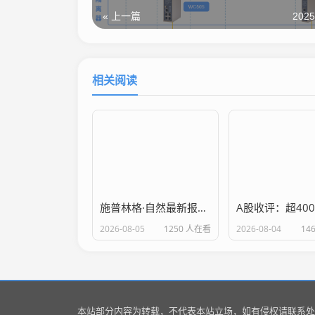
« 上一篇
2025
相关阅读
施普林格·自然最新报告：支持全球4400多家机构发表开放获取成果
2026-08-05
1250 人在看
2026-08-04
14
本站部分内容为转载，不代表本站立场，如有侵权请联系处